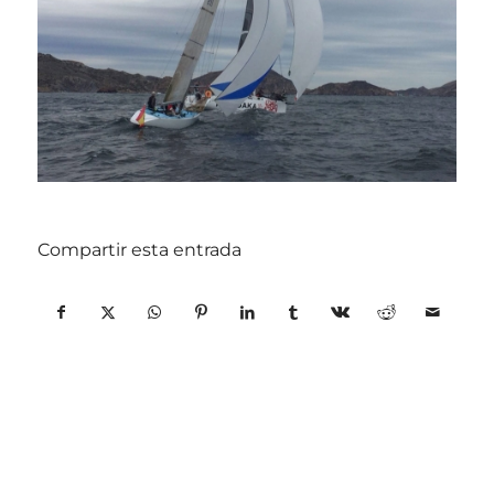
Compartir esta entrada