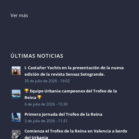
Ver más
ÚLTIMAS NOTICIAS
I. Castañer Yachts en la presentación de la nueva
edición de la revista Sensaz Sotogrande.
30 de julio de 2026 - 16:02
Equipo Urbania campeones del Trofeo de la
Reina
6 de julio de 2026 - 15:30
Primera jornada del Trofeo de la Reina
3 de julio de 2026 - 11:31
Comienza el Trofeo de la Reina en Valencia a bordo
del Urbania