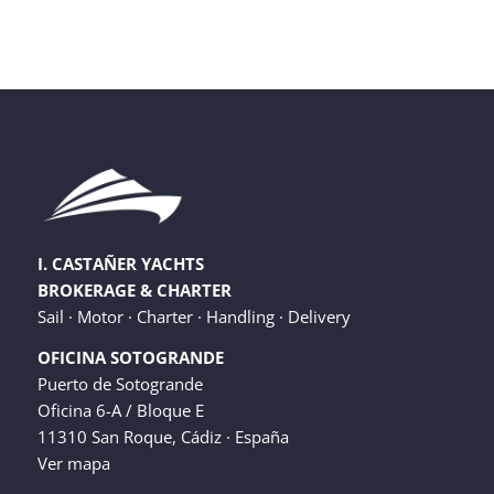
I. CASTAÑER YACHTS
BROKERAGE & CHARTER
Sail · Motor · Charter · Handling · Delivery
OFICINA SOTOGRANDE
Puerto de Sotogrande
Oficina 6-A / Bloque E
11310 San Roque, Cádiz · España
Ver mapa