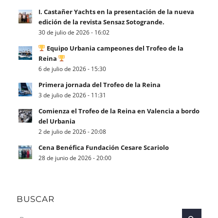
I. Castañer Yachts en la presentación de la nueva
edición de la revista Sensaz Sotogrande.
30 de julio de 2026 - 16:02
Equipo Urbania campeones del Trofeo de la
Reina
6 de julio de 2026 - 15:30
Primera jornada del Trofeo de la Reina
3 de julio de 2026 - 11:31
Comienza el Trofeo de la Reina en Valencia a bordo
del Urbania
2 de julio de 2026 - 20:08
Cena Benéfica Fundación Cesare Scariolo
28 de junio de 2026 - 20:00
BUSCAR