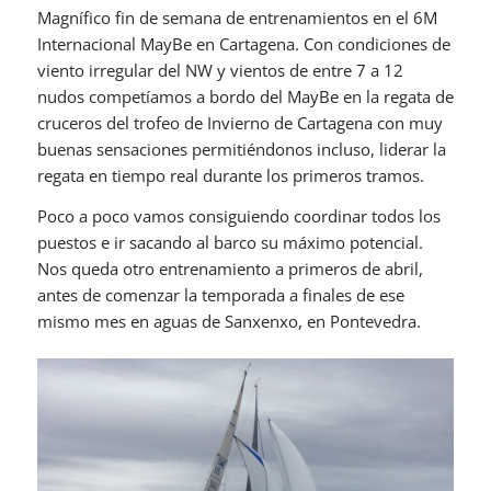
Magnífico fin de semana de entrenamientos en el 6M
Internacional MayBe en Cartagena. Con condiciones de
viento irregular del NW y vientos de entre 7 a 12
nudos competíamos a bordo del MayBe en la regata de
cruceros del trofeo de Invierno de Cartagena con muy
buenas sensaciones permitiéndonos incluso, liderar la
regata en tiempo real durante los primeros tramos.
Poco a poco vamos consiguiendo coordinar todos los
puestos e ir sacando al barco su máximo potencial.
Nos queda otro entrenamiento a primeros de abril,
antes de comenzar la temporada a finales de ese
mismo mes en aguas de Sanxenxo, en Pontevedra.