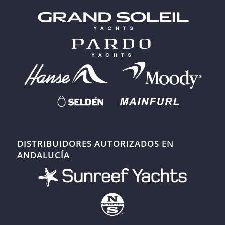
DISTRIBUIDORES AUTORIZADOS EN
ANDALUCÍA