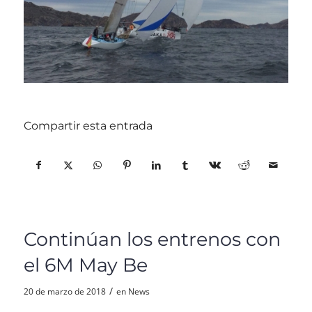
Compartir esta entrada
Continúan los entrenos con
el 6M May Be
/
20 de marzo de 2018
en
News