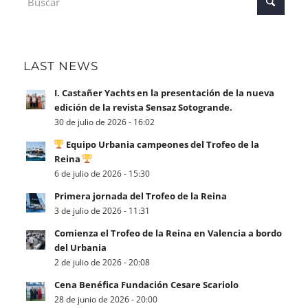
LAST NEWS
I. Castañer Yachts en la presentación de la nueva
edición de la revista Sensaz Sotogrande.
30 de julio de 2026 - 16:02
Equipo Urbania campeones del Trofeo de la
Reina
6 de julio de 2026 - 15:30
Primera jornada del Trofeo de la Reina
3 de julio de 2026 - 11:31
Comienza el Trofeo de la Reina en Valencia a bordo
del Urbania
2 de julio de 2026 - 20:08
Cena Benéfica Fundación Cesare Scariolo
28 de junio de 2026 - 20:00