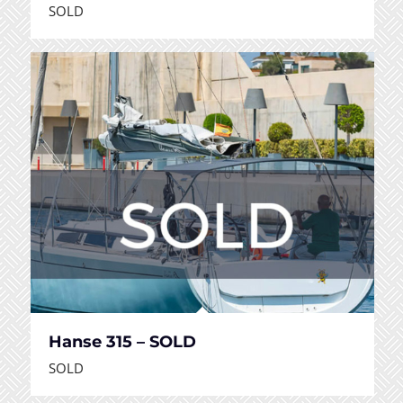
SOLD
Hanse 315 – SOLD
SOLD