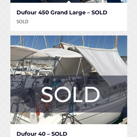
Dufour 450 Grand Large – SOLD
SOLD
Dufour 40 – SOLD