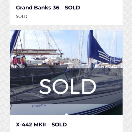
Grand Banks 36 – SOLD
SOLD
X-442 MKII – SOLD