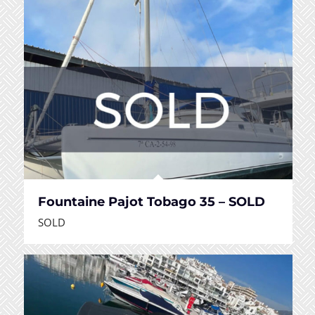
Fountaine Pajot Tobago 35 – SOLD
SOLD