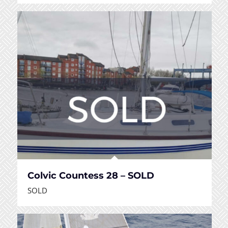
Colvic Countess 28 – SOLD
SOLD