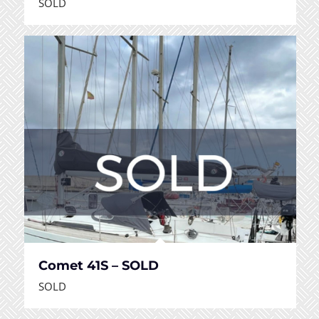
SOLD
Comet 41S – SOLD
SOLD