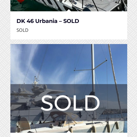
DK 46 Urbania – SOLD
SOLD