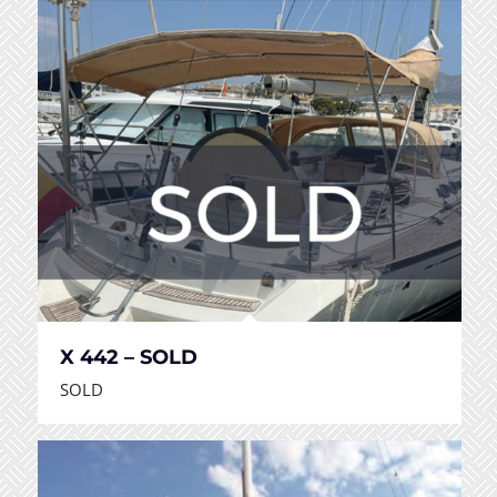
X 442 – SOLD
SOLD