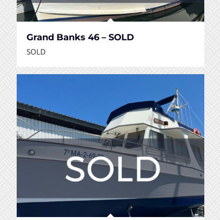
Grand Banks 46 – SOLD
SOLD