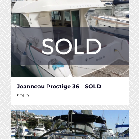
Jeanneau Prestige 36 – SOLD
SOLD