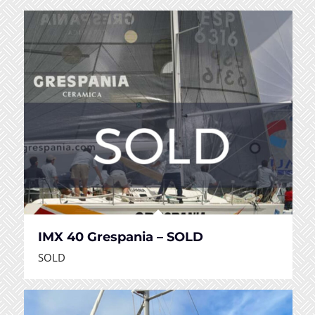
IMX 40 Grespania – SOLD
SOLD