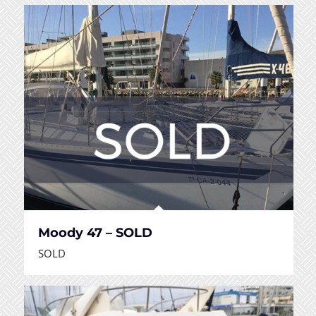
Moody 47 – SOLD
SOLD