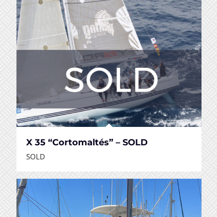
X 35 “Cortomaltés” – SOLD
SOLD