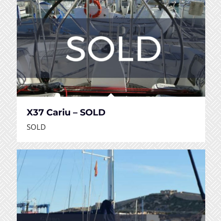
X37 Cariu – SOLD
SOLD