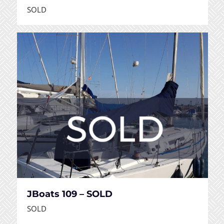
SOLD
JBoats 109 – SOLD
SOLD