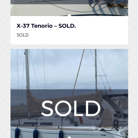
X-37 Tenorio – SOLD.
SOLD