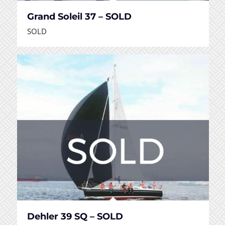
Grand Soleil 37 – SOLD
SOLD
Dehler 39 SQ – SOLD