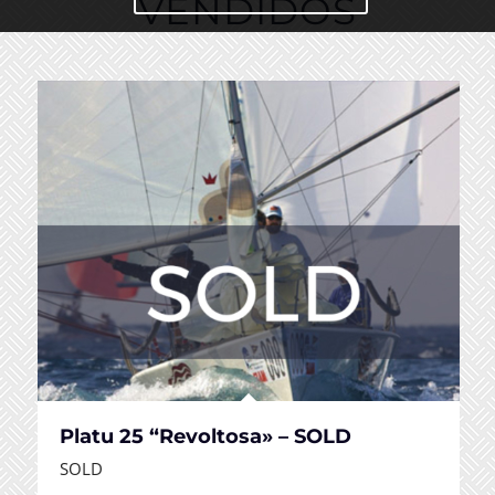
VENDIDOS
Platu 25 “Revoltosa» – SOLD
SOLD