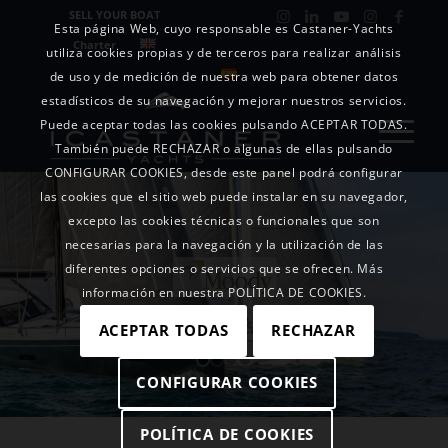
SELL YOUR BOAT
Esta página Web, cuyo responsable es Castaner-Yachts
Charter
utiliza cookies propias y de terceros para realizar análisis
de uso y de medición de nuestra web para obtener datos
estadísticos de su navegación y mejorar nuestros servicios.
Puede aceptar todas las cookies pulsando ACEPTAR TODAS.
También puede RECHAZAR o algunas de ellas pulsando
CONFIGURAR COOKIES, desde este panel podrá configurar
las cookies que el sitio web puede instalar en su navegador,
excepto las cookies técnicas o funcionales que son
necesarias para la navegación y la utilización de las
diferentes opciones o servicios que se ofrecen. Más
información en nuestra POLÍTICA DE COOKIES.
ACEPTAR TODAS
RECHAZAR
CONFIGURAR COOKIES
POLÍTICA DE COOKIES