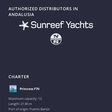
AUTHORIZED DISTRIBUTORS IN
ANDALUSIA
CHARTER
Princess F70
Maximum capacity: 12
Length: 21.80 m
Port of origin: Puerto Banús