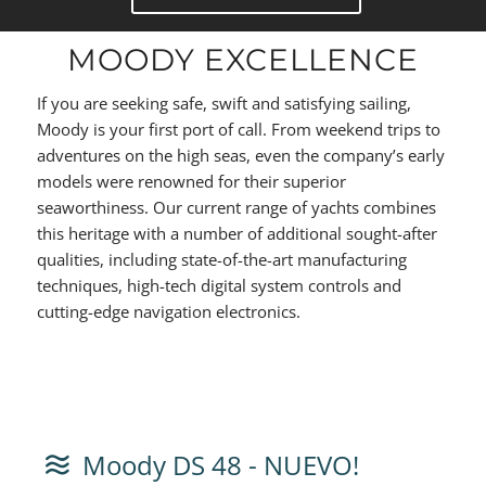
MOODY EXCELLENCE
If you are seeking safe, swift and satisfying sailing,
Moody is your first port of call. From weekend trips to
adventures on the high seas, even the company’s early
models were renowned for their superior
seaworthiness. Our current range of yachts combines
this heritage with a number of additional sought-after
qualities, including state-of-the-art manufacturing
techniques, high-tech digital system controls and
cutting-edge navigation electronics.
Moody DS 48 - NUEVO!