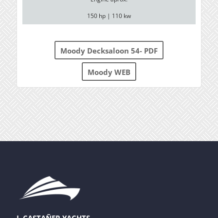
150 hp | 110 kw
Moody Decksaloon 54- PDF
Moody WEB