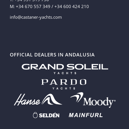
M: +34 670 557 349 / +34 600 424 210
info@castaner-yachts.com
OFFICIAL DEALERS IN ANDALUSIA