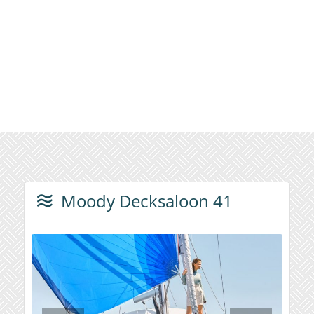
Moody Decksaloon 41