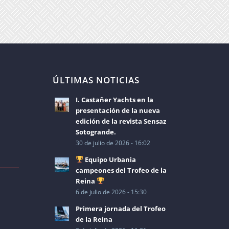
ÚLTIMAS NOTICIAS
I. Castañer Yachts en la
presentación de la nueva
edición de la revista Sensaz
Sotogrande.
30 de julio de 2026 - 16:02
Equipo Urbania
campeones del Trofeo de la
Reina
6 de julio de 2026 - 15:30
Primera jornada del Trofeo
de la Reina