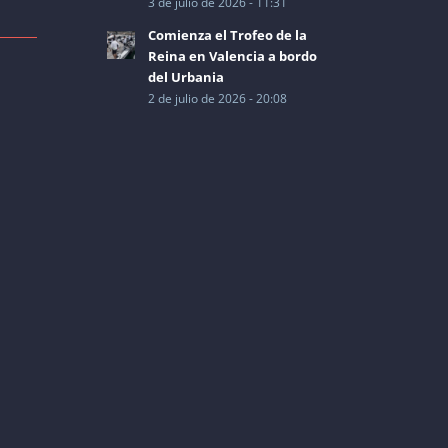
3 de julio de 2026 - 11:31
Comienza el Trofeo de la
Reina en Valencia a bordo
del Urbania
2 de julio de 2026 - 20:08