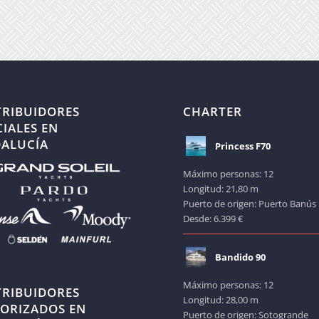
TRIBUIDORES
CHARTER
CIALES EN
ALUCÍA
Princess F70
Máximo personas: 12
Longitud: 21,80 m
Puerto de origen: Puerto Banús
Desde: 6.399 €
Bandido 90
Máximo personas: 12
TRIBUIDORES
Longitud: 28,00 m
ORIZADOS EN
Puerto de origen: Sotogrande