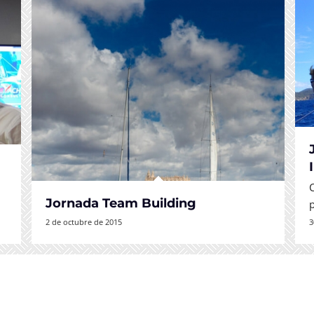
Jornada Team Building
2 de octubre de 2015
3