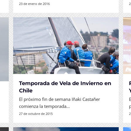
23 de enero de 2016
2
Temporada de Vela de Invierno en
Chile
l
El próximo fin de semana Iñaki Castañer
comienza la temporada…
27 de octubre de 2015
2