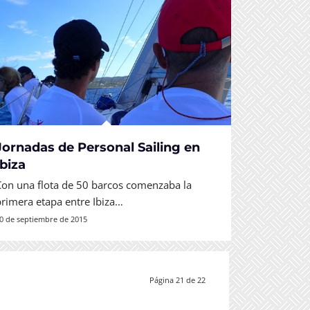
Jornadas de Personal Sailing en
Ibiza
Con una flota de 50 barcos comenzaba la
primera etapa entre Ibiza…
0 de septiembre de 2015
Página 21 de 22