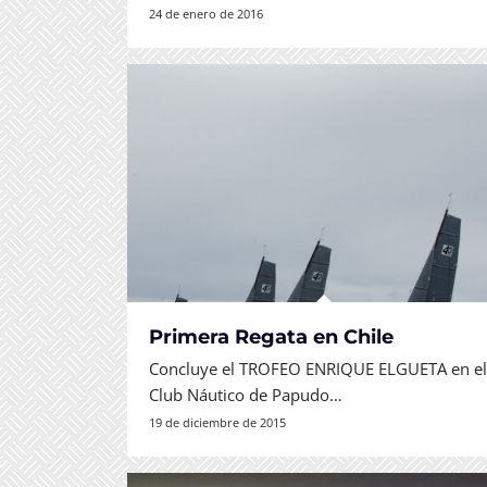
24 de enero de 2016
Primera Regata en Chile
Concluye el TROFEO ENRIQUE ELGUETA en e
Club Náutico de Papudo…
19 de diciembre de 2015