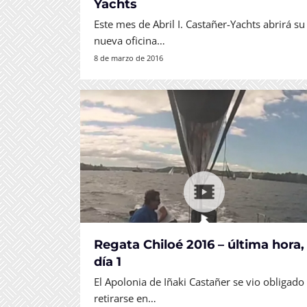
Yachts
Este mes de Abril I. Castañer-Yachts abrirá su
nueva oficina…
8 de marzo de 2016
Regata Chiloé 2016 – última hora,
día 1
El Apolonia de Iñaki Castañer se vio obligado
retirarse en…