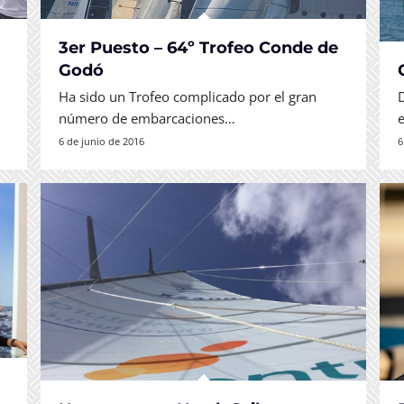
3er Puesto – 64º Trofeo Conde de
Godó
Ha sido un Trofeo complicado por el gran
número de embarcaciones…
6 de junio de 2016
6