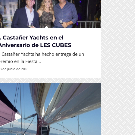
I. Castañer Yachts en el
Aniversario de LES CUBES
I. Castañer Yachts ha hecho entrega de un
premio en la Fiesta…
8 de junio de 2016