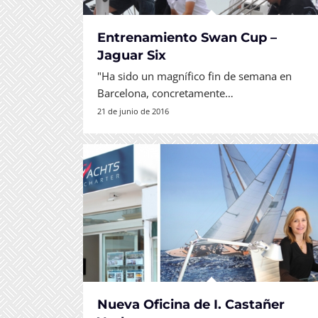
Entrenamiento Swan Cup –
Jaguar Six
"Ha sido un magnífico fin de semana en
Barcelona, concretamente…
21 de junio de 2016
Nueva Oficina de I. Castañer