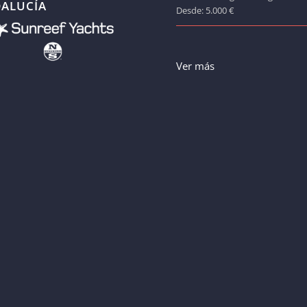
ALUCÍA
Desde: 5.000 €
Ver más