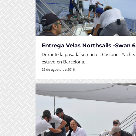
Entrega Velas Northsails -Swan 6
Durante la pasada semana I. Castañer-Yachts
estuvo en Barcelona…
22 de agosto de 2016