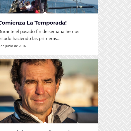
Comienza La Temporada!
Durante el pasado fin de semana hemos
estado haciendo las primeras…
 de junio de 2016