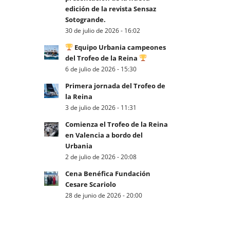
edición de la revista Sensaz
Sotogrande.
30 de julio de 2026 - 16:02
Equipo Urbania campeones
del Trofeo de la Reina
6 de julio de 2026 - 15:30
Primera jornada del Trofeo de
la Reina
3 de julio de 2026 - 11:31
Comienza el Trofeo de la Reina
en Valencia a bordo del
Urbania
2 de julio de 2026 - 20:08
Cena Benéfica Fundación
Cesare Scariolo
28 de junio de 2026 - 20:00