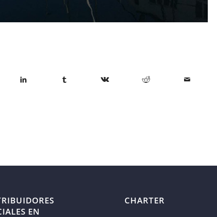
TRIBUIDORES
CHARTER
CIALES EN