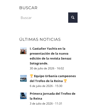
BUSCAR
ÚLTIMAS NOTICIAS
I. Castañer Yachts en la
presentación de la nueva
edición de la revista Sensaz
Sotogrande.
30 de julio de 2026 - 16:02
Equipo Urbania campeones
del Trofeo de la Reina
6 de julio de 2026 - 15:30
Primera jornada del Trofeo de
la Reina
3 de julio de 2026 - 11:31