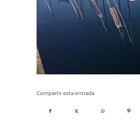
Compartir esta entrada