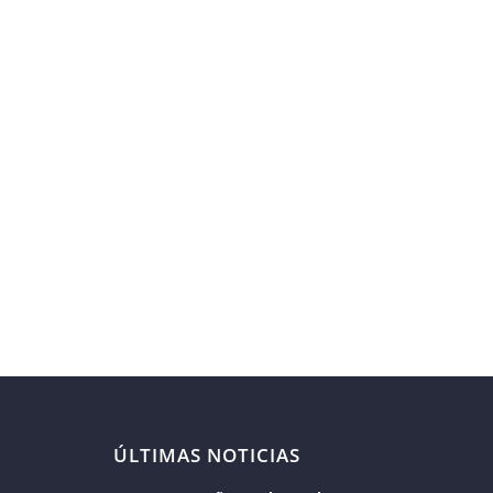
ÚLTIMAS NOTICIAS