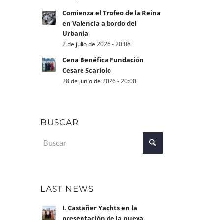
Comienza el Trofeo de la Reina
en Valencia a bordo del
Urbania
2 de julio de 2026 - 20:08
Cena Benéfica Fundación
Cesare Scariolo
28 de junio de 2026 - 20:00
BUSCAR
LAST NEWS
I. Castañer Yachts en la
presentación de la nueva