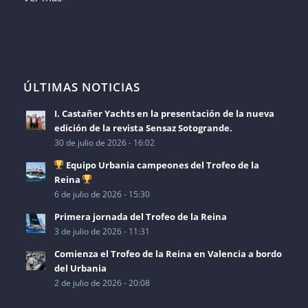
ÚLTIMAS NOTICIAS
I. Castañer Yachts en la presentación de la nueva
edición de la revista Sensaz Sotogrande.
30 de julio de 2026 - 16:02
Equipo Urbania campeones del Trofeo de la
Reina
6 de julio de 2026 - 15:30
Primera jornada del Trofeo de la Reina
3 de julio de 2026 - 11:31
Comienza el Trofeo de la Reina en Valencia a bordo
del Urbania
2 de julio de 2026 - 20:08