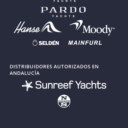
DISTRIBUIDORES AUTORIZADOS EN
ANDALUCÍA