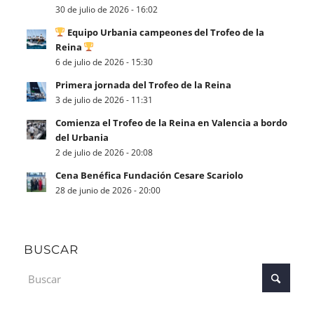
30 de julio de 2026 - 16:02
Equipo Urbania campeones del Trofeo de la
Reina
6 de julio de 2026 - 15:30
Primera jornada del Trofeo de la Reina
3 de julio de 2026 - 11:31
Comienza el Trofeo de la Reina en Valencia a bordo
del Urbania
2 de julio de 2026 - 20:08
Cena Benéfica Fundación Cesare Scariolo
28 de junio de 2026 - 20:00
BUSCAR