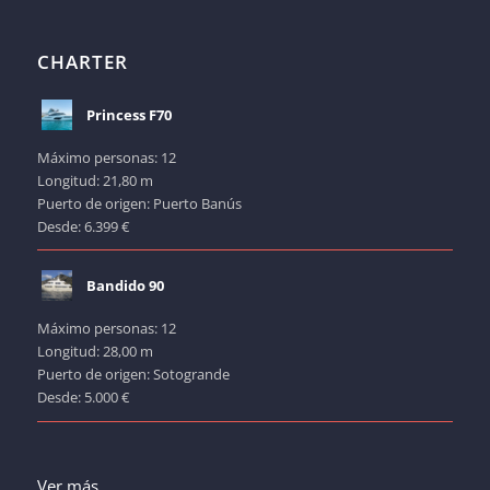
CHARTER
Princess F70
Máximo personas: 12
Longitud: 21,80 m
Puerto de origen: Puerto Banús
Desde: 6.399 €
Bandido 90
Máximo personas: 12
Longitud: 28,00 m
Puerto de origen: Sotogrande
Desde: 5.000 €
Ver más