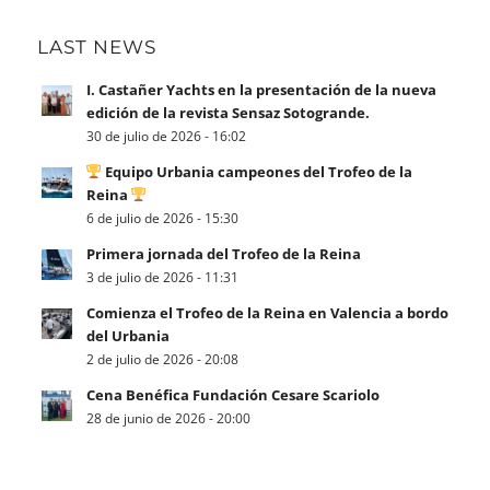
LAST NEWS
I. Castañer Yachts en la presentación de la nueva
edición de la revista Sensaz Sotogrande.
30 de julio de 2026 - 16:02
Equipo Urbania campeones del Trofeo de la
Reina
6 de julio de 2026 - 15:30
Primera jornada del Trofeo de la Reina
3 de julio de 2026 - 11:31
Comienza el Trofeo de la Reina en Valencia a bordo
del Urbania
2 de julio de 2026 - 20:08
Cena Benéfica Fundación Cesare Scariolo
28 de junio de 2026 - 20:00