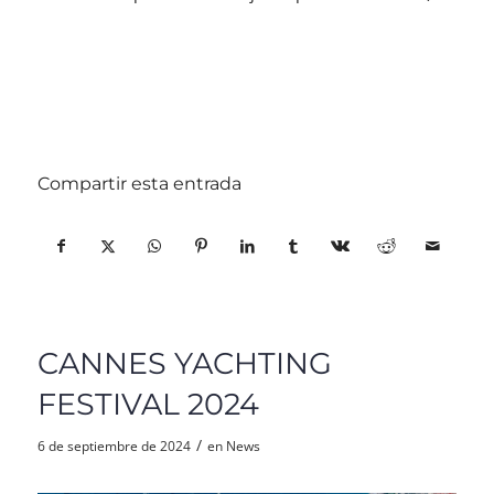
Compartir esta entrada
CANNES YACHTING
FESTIVAL 2024
/
6 de septiembre de 2024
en
News