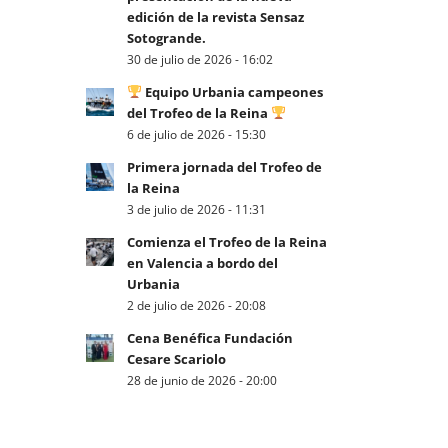
edición de la revista Sensaz
Sotogrande.
30 de julio de 2026 - 16:02
Equipo Urbania campeones
del Trofeo de la Reina
6 de julio de 2026 - 15:30
Primera jornada del Trofeo de
la Reina
3 de julio de 2026 - 11:31
Comienza el Trofeo de la Reina
en Valencia a bordo del
Urbania
2 de julio de 2026 - 20:08
Cena Benéfica Fundación
Cesare Scariolo
28 de junio de 2026 - 20:00