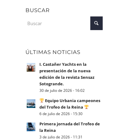
BUSCAR
ÚLTIMAS NOTICIAS
I. Castañer Yachts en la
presentación de la nueva
edición de la revista Sensaz
Sotogrande.
30 de julio de 2026 - 16:02
Equipo Urbania campeones
del Trofeo de la Reina
6 de julio de 2026 - 15:30
Primera jornada del Trofeo de
la Reina
3 de julio de 2026 - 11:31