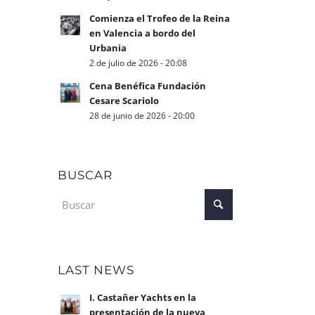
Comienza el Trofeo de la Reina
en Valencia a bordo del
Urbania
2 de julio de 2026 - 20:08
Cena Benéfica Fundación
Cesare Scariolo
28 de junio de 2026 - 20:00
BUSCAR
LAST NEWS
I. Castañer Yachts en la
presentación de la nueva