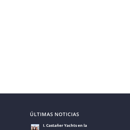
ÚLTIMAS NOTICIAS
I. Castañer Yachts en la