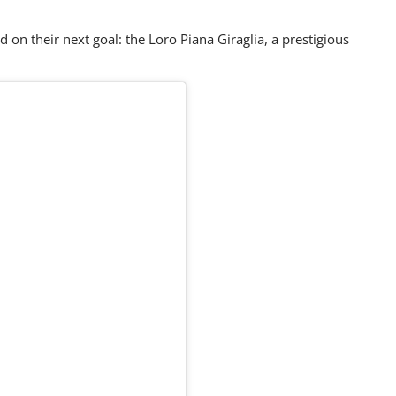
 on their next goal: the Loro Piana Giraglia, a prestigious