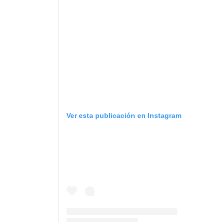
Ver esta publicación en Instagram