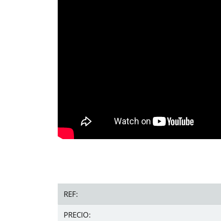
REF:
PRECIO: