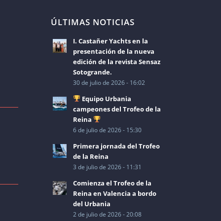
ÚLTIMAS NOTICIAS
I. Castañer Yachts en la
presentación de la nueva
edición de la revista Sensaz
Sotogrande.
30 de julio de 2026 - 16:02
Equipo Urbania
campeones del Trofeo de la
Reina
6 de julio de 2026 - 15:30
Primera jornada del Trofeo
de la Reina
3 de julio de 2026 - 11:31
Comienza el Trofeo de la
Reina en Valencia a bordo
del Urbania
2 de julio de 2026 - 20:08