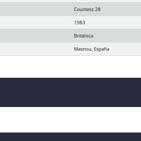
Countess 28
1983
Británica
Masnou, España