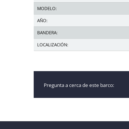
MODELO:
AÑO:
BANDERA:
LOCALIZACIÓN:
Pregunta a cerca de este barco: