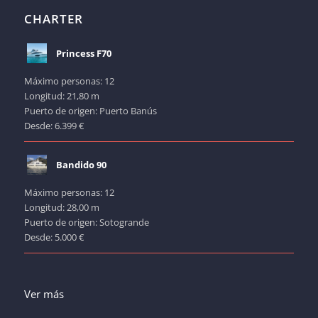
CHARTER
Princess F70
Máximo personas: 12
Longitud: 21,80 m
Puerto de origen: Puerto Banús
Desde: 6.399 €
Bandido 90
Máximo personas: 12
Longitud: 28,00 m
Puerto de origen: Sotogrande
Desde: 5.000 €
Ver más