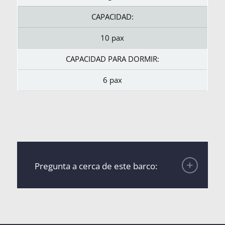
CAPACIDAD:
10 pax
CAPACIDAD PARA DORMIR:
6 pax
Pregunta a cerca de este barco: