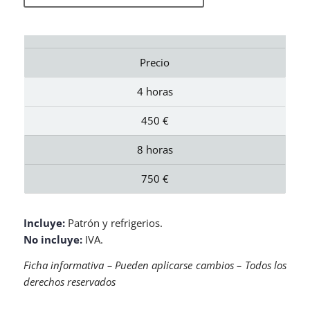
Precio
4 horas
450 €
8 horas
750 €
Incluye:
Patrón y refrigerios.
No incluye:
IVA.
Ficha informativa – Pueden aplicarse cambios – Todos los
derechos reservados