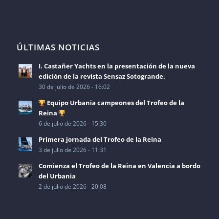
ÚLTIMAS NOTICIAS
I. Castañer Yachts en la presentación de la nueva
edición de la revista Sensaz Sotogrande.
30 de julio de 2026 - 16:02
Equipo Urbania campeones del Trofeo de la
Reina
6 de julio de 2026 - 15:30
Primera jornada del Trofeo de la Reina
3 de julio de 2026 - 11:31
Comienza el Trofeo de la Reina en Valencia a bordo
del Urbania
2 de julio de 2026 - 20:08