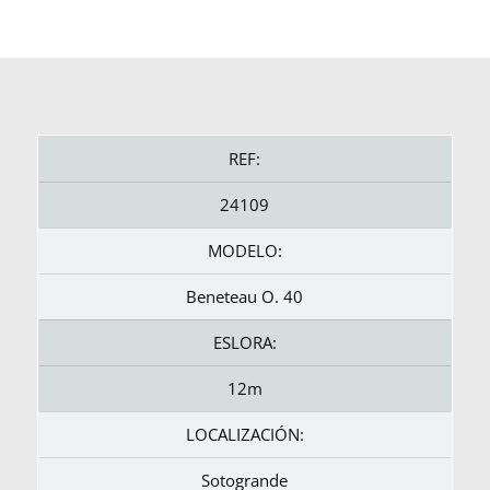
REF:
24109
MODELO:
Beneteau O. 40
ESLORA:
12m
LOCALIZACIÓN:
Sotogrande