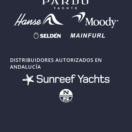
DISTRIBUIDORES AUTORIZADOS EN
ANDALUCÍA