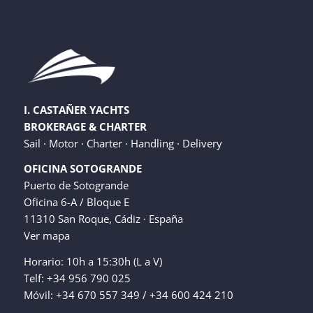
I. CASTAÑER YACHTS
BROKERAGE & CHARTER
Sail · Motor · Charter · Handling · Delivery
OFICINA SOTOGRANDE
Puerto de Sotogrande
Oficina 6-A / Bloque E
11310 San Roque, Cádiz · España
Ver mapa
Horario: 10h a 15:30h (L a V)
Telf: +34 956 790 025
Móvil: +34 670 557 349 / +34 600 424 210