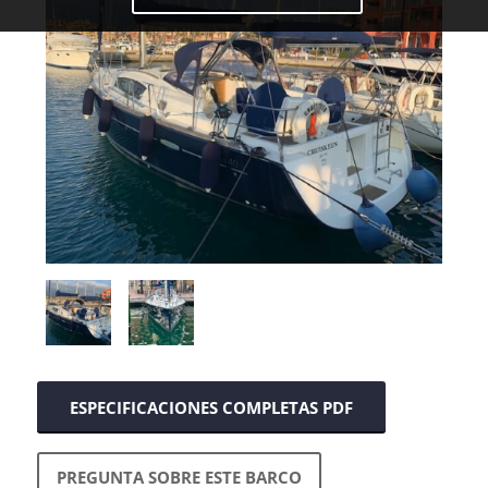
ESPECIFICACIONES COMPLETAS PDF
PREGUNTA SOBRE ESTE BARCO