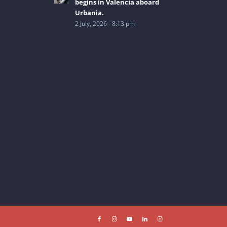
begins in Valencia aboard
Urbania.
2 July, 2026 - 8:13 pm