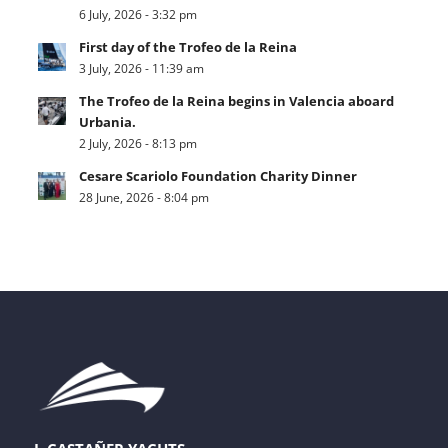
6 July, 2026 - 3:32 pm
First day of the Trofeo de la Reina
3 July, 2026 - 11:39 am
The Trofeo de la Reina begins in Valencia aboard
Urbania.
2 July, 2026 - 8:13 pm
Cesare Scariolo Foundation Charity Dinner
28 June, 2026 - 8:04 pm