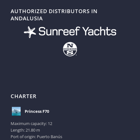
AUTHORIZED DISTRIBUTORS IN
ANDALUSIA
CHARTER
Princess F70
Maximum capacity: 12
Length: 21.80 m
Port of origin: Puerto Banús