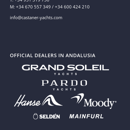
M: +34 670 557 349 / +34 600 424 210
info@castaner-yachts.com
OFFICIAL DEALERS IN ANDALUSIA