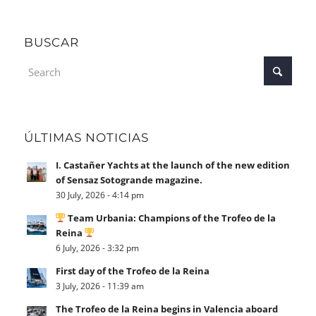
BUSCAR
ÚLTIMAS NOTICIAS
I. Castañer Yachts at the launch of the new edition
of Sensaz Sotogrande magazine.
30 July, 2026 - 4:14 pm
Team Urbania: Champions of the Trofeo de la
Reina
6 July, 2026 - 3:32 pm
First day of the Trofeo de la Reina
3 July, 2026 - 11:39 am
The Trofeo de la Reina begins in Valencia aboard