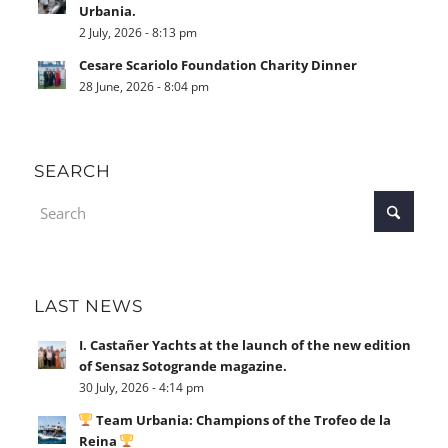
Urbania.
2 July, 2026 - 8:13 pm
Cesare Scariolo Foundation Charity Dinner
28 June, 2026 - 8:04 pm
SEARCH
LAST NEWS
I. Castañer Yachts at the launch of the new edition
of Sensaz Sotogrande magazine.
30 July, 2026 - 4:14 pm
Team Urbania: Champions of the Trofeo de la
Reina