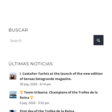
BUSCAR
ÚLTIMAS NOTICIAS
I. Castañer Yachts at the launch of the new edition
of Sensaz Sotogrande magazine.
30 July, 2026 - 4:14 pm
Team Urbania: Champions of the Trofeo de la
Reina
6 July, 2026 - 3:32 pm
First day of the Trofeo de la Reina