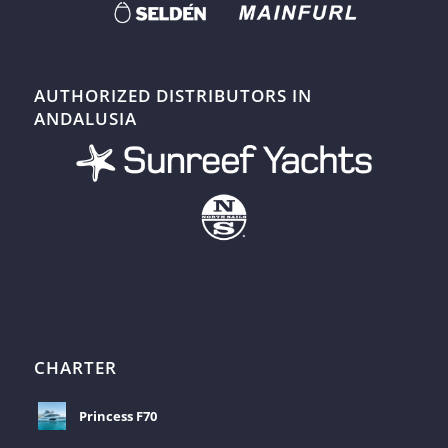
AUTHORIZED DISTRIBUTORS IN
ANDALUSIA
CHARTER
Princess F70