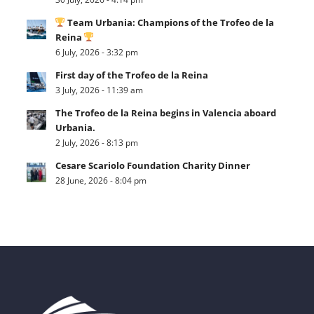
Team Urbania: Champions of the Trofeo de la
Reina
6 July, 2026 - 3:32 pm
First day of the Trofeo de la Reina
3 July, 2026 - 11:39 am
The Trofeo de la Reina begins in Valencia aboard
Urbania.
2 July, 2026 - 8:13 pm
Cesare Scariolo Foundation Charity Dinner
28 June, 2026 - 8:04 pm